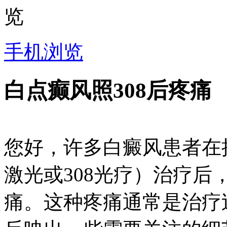
手机浏览
白点癫风照308后疼痛
您好，许多白癜风患者在接
激光或308光疗）治疗
痛。这种疼痛通常是治疗