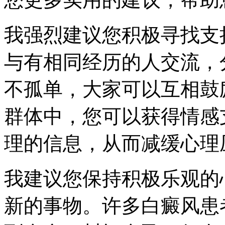
我强烈建议您积极寻找支
与有相同经历的人交流，
不孤单，大家可以互相鼓
群体中，您可以获得情感
理的信息，从而减缓心理
我建议您保持积极乐观的
新的事物。许多白癜风患