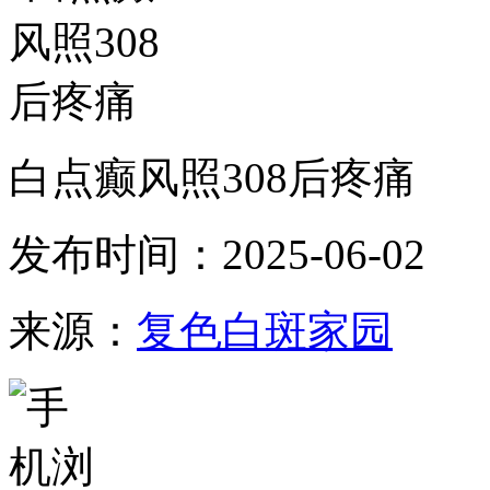
白点癫风照308后疼痛
发布时间：2025-06-02
来源：
复色白斑家园