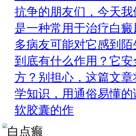
抗争的朋友们，今天我
是一种常用于治疗白癜
多病友可能对它感到陌
到底有什么作用？它安
方？别担心，这篇文章
学知识，用通俗易懂的
软胶囊的作