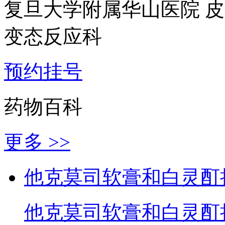
复旦大学附属华山医院 
变态反应科
预约挂号
药物百科
更多 >>
他克莫司软膏和白灵酊
他克莫司软膏和白灵酊