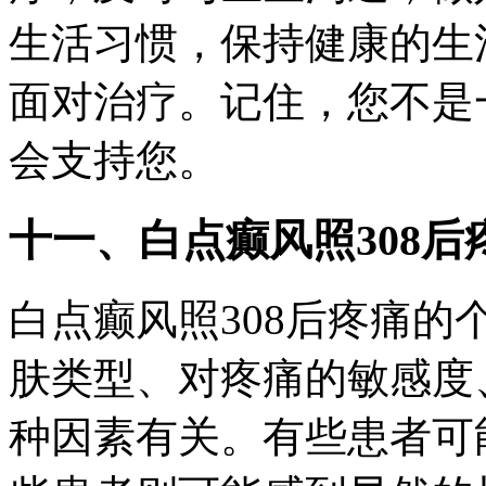
生活习惯，保持健康的生
面对治疗。记住，您不是
会支持您。
十一、白点癫风照308
白点癫风照308后疼痛
肤类型、对疼痛的敏感度
种因素有关。有些患者可