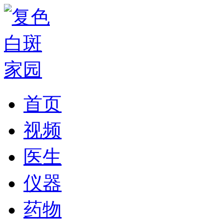
首页
视频
医生
仪器
药物