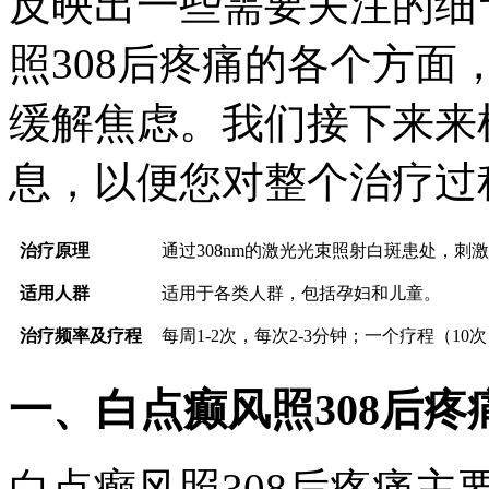
反映出一些需要关注的细
照308后疼痛的各个方
缓解焦虑。我们接下来来
息，以便您对整个治疗过
治疗原理
通过308nm的激光光束照射白斑患处，刺
适用人群
适用于各类人群，包括孕妇和儿童。
治疗频率及疗程
每周1-2次，每次2-3分钟；一个疗程（1
一、白点癫风照308后疼
白点癫风照308后疼痛主