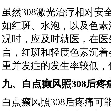
虽然308激光治疗相对
如红斑、水泡，以及色素
况时，应及时就医，在医
言，红斑和轻度色素沉着
重并发症的发生率较低，
九、白点癫风照308后
白点癫风照308后疼痛