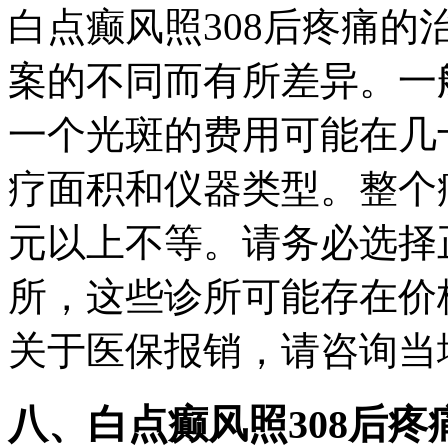
白点癫风照308后疼痛
案的不同而有所差异。一
一个光斑的费用可能在几
疗面积和仪器类型。整个
元以上不等。请务必选择
所，这些诊所可能存在价
关于医保报销，请咨询当
八、白点癫风照308后疼