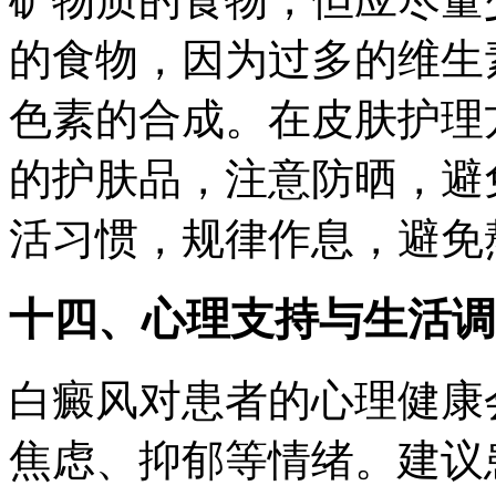
的食物，因为过多的维生素
色素的合成。在皮肤护理
的护肤品，注意防晒，避
活习惯，规律作息，避免
十四、心理支持与生活调
白癜风对患者的心理健康
焦虑、抑郁等情绪。建议