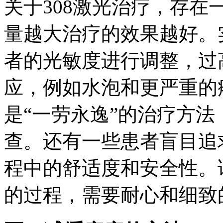
关于308激光治疗，存
量越大治疗的效果越好。
者的光敏度进行调整，过
应，例如水泡和更严重的
是“一劳永逸”的治疗方
查。还有一些患者盲目追
程中的舒适度和安全性。
的过程，需要耐心和细致