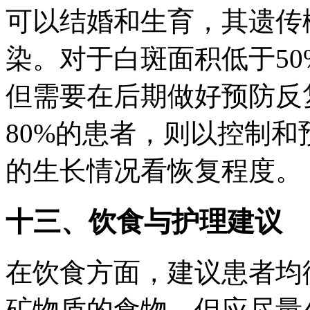
可以结婚和生育，其遗传概
染。对于白斑面积低于5
但需要在后期做好预防反
80%的患者，则以控制
的生长情况看恢复程度。
十三、饮食与护理建议
在饮食方面，建议患者均
矿物质的食物，但应尽量少