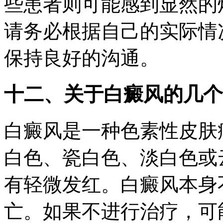
些患者则可能感到显然的
请务必根据自己的实际情
保持良好的沟通。
十二、关于白癜风的几个
白癜风是一种色素性皮肤
白色、瓷白色、淡白色或
有轻微发红。白癜风本身
亡。如果不进行治疗，可