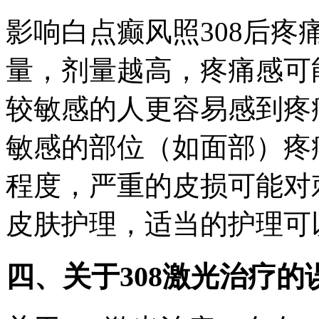
影响白点癫风照308后
量，剂量越高，疼痛感可
较敏感的人更容易感到疼
敏感的部位（如面部）疼
程度，严重的皮损可能对
皮肤护理，适当的护理可
四、关于308激光治疗的