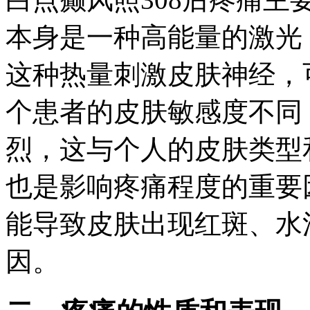
本身是一种高能量的激光
这种热量刺激皮肤神经，
个患者的皮肤敏感度不同
烈，这与个人的皮肤类型
也是影响疼痛程度的重要
能导致皮肤出现红斑、水
因。