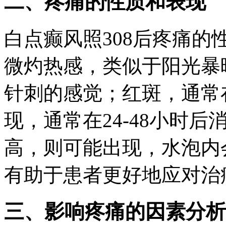
二、疼痛的性质和表现
白点癫风照308后疼痛
微灼热感，类似于阳光暴
针刺的感觉；红斑，通常
现，通常在24-48小时
高，则可能出现，水泡内
有助于患者更好地应对治
三、影响疼痛的因素分析