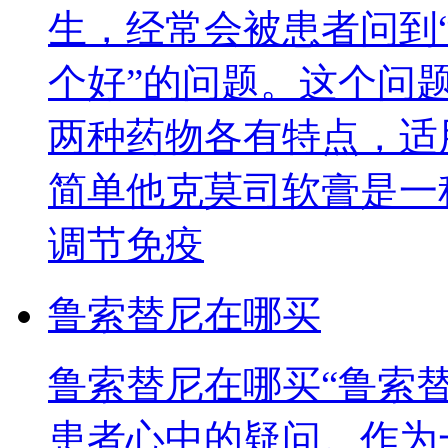
生，经常会被患者问到
个好”的问题。这个问
两种药物各有特点，适
简单他克莫司软膏是一
调节免疫
鲁索替尼在哪买
鲁索替尼在哪买“鲁索
患者心中的疑问。作为