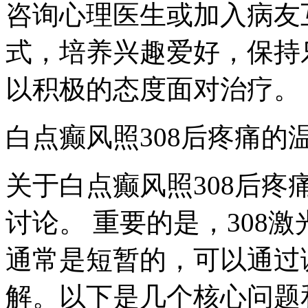
咨询心理医生或加入病友
式，培养兴趣爱好，保持
以积极的态度面对治疗。
白点癫风照308后疼痛的
关于白点癫风照308后
讨论。 重要的是，308
通常是短暂的，可以通过
解。以下是几个核心问题