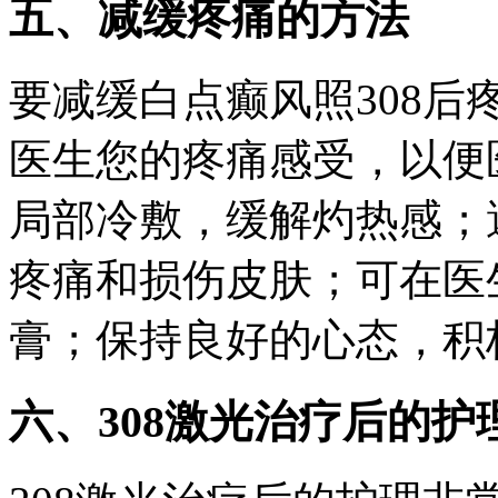
五、减缓疼痛的方法
要减缓白点癫风照308
医生您的疼痛感受，以便
局部冷敷，缓解灼热感；
疼痛和损伤皮肤；可在医
膏；保持良好的心态，积
六、308激光治疗后的护