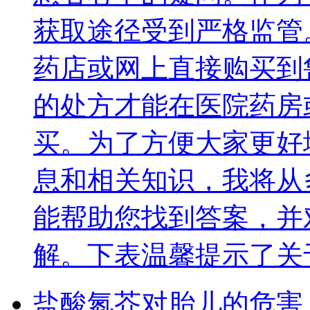
获取途径受到严格监管
药店或网上直接购买到
的处方才能在医院药房
买。为了方便大家更好
息和相关知识，我将从
能帮助您找到答案，并
解。下表温馨提示了关
盐酸氮芥对胎儿的危害