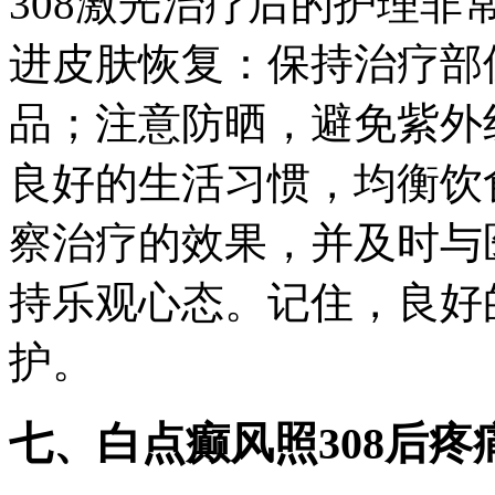
308激光治疗后的护理
进皮肤恢复：保持治疗部
品；注意防晒，避免紫外
良好的生活习惯，均衡饮
察治疗的效果，并及时与
持乐观心态。记住，良好
护。
七、白点癫风照308后疼