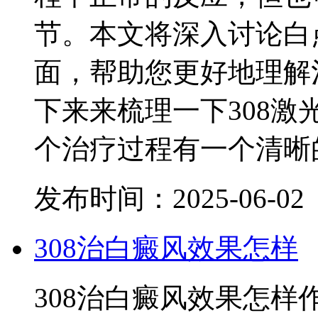
节。本文将深入讨论白
面，帮助您更好地理解
下来来梳理一下308
个治疗过程有一个清晰
发布时间：2025-06-02
308治白癜风效果怎样
308治白癜风效果怎