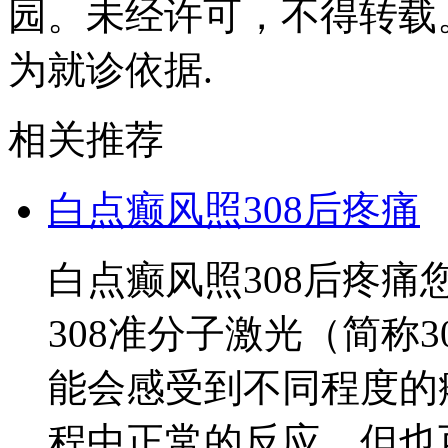
园。未经许可，不得转载
为就诊依据.
相关推荐
白点癫风照308后疼痛
白点癫风照308后疼
308准分子激光（简称3
能会感受到不同程度的
程中正常的反应，但也