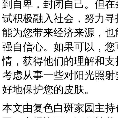
到自卑，封闭自己。但在
试积极融入社会，努力寻
能为您带来经济来源，也
强自信心。如果可以，您
情，获得他们的理解和支
考虑从事一些对阳光照射
好地保护您的皮肤。
本文由复色白斑家园主持