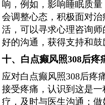
响，例如，影响睡眠质量
会调整心态，积极面对治
活，可以寻求心理咨询师
好的沟通，获得支持和鼓
十、白点癫风照308后疼
应对白点癫风照308后
接受疼痛，认识到这是一
疗，及时与医生沟通；做