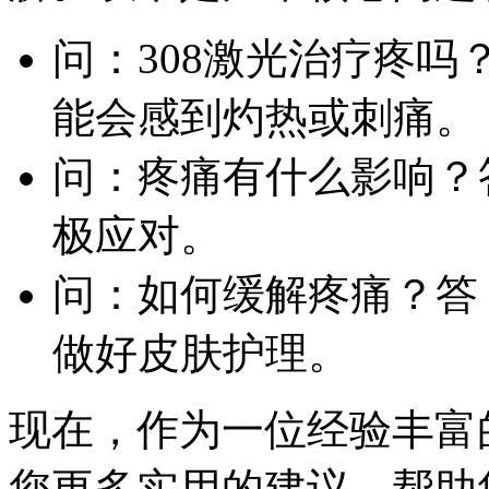
问：308激光治疗疼
能会感到灼热或刺痛。
问：疼痛有什么影响？
极应对。
问：如何缓解疼痛？答
做好皮肤护理。
现在，作为一位经验丰富
您更多实用的建议，帮助