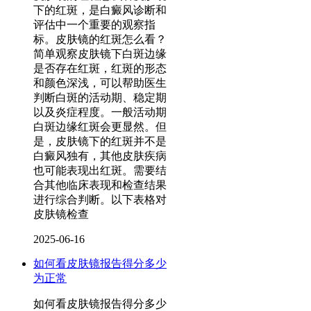
下的红斑，是白癜风诊断和
评估中一个重要的观察指
标。皮肤镜的红斑怎么看？
简单观察皮肤镜下白斑边缘
是否存在红斑，红斑的形态
和颜色深浅，可以帮助医生
判断白斑的活动期、稳定期
以及炎症程度。一般活动期
白斑边缘红斑会更显然。但
是，皮肤镜下的红斑并不是
白癜风独有，其他皮肤疾病
也可能表现出红斑。需要结
合其他临床表现和检查结果
进行综合判断。以下表格对
皮肤镜检查
2025-06-16
如何看皮肤镜报告得分多少
为正常
如何看皮肤镜报告得分多少