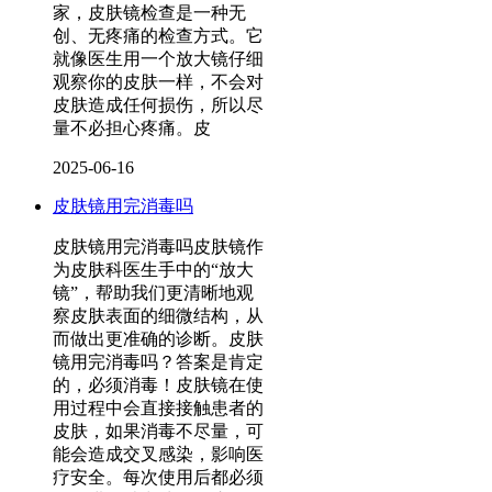
家，皮肤镜检查是一种无
创、无疼痛的检查方式。它
就像医生用一个放大镜仔细
观察你的皮肤一样，不会对
皮肤造成任何损伤，所以尽
量不必担心疼痛。皮
2025-06-16
皮肤镜用完消毒吗
皮肤镜用完消毒吗皮肤镜作
为皮肤科医生手中的“放大
镜”，帮助我们更清晰地观
察皮肤表面的细微结构，从
而做出更准确的诊断。皮肤
镜用完消毒吗？答案是肯定
的，必须消毒！皮肤镜在使
用过程中会直接接触患者的
皮肤，如果消毒不尽量，可
能会造成交叉感染，影响医
疗安全。每次使用后都必须