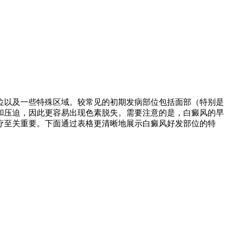
位以及一些特殊区域。较常见的初期发病部位包括面部（特别是
和压迫，因此更容易出现色素脱失。需要注意的是，白癜风的早
疗至关重要。下面通过表格更清晰地展示白癜风好发部位的特