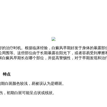
好的治疗时机。根据临床经验，白癜风早期好发于身体的暴露部
位周围等。这些部位由于长期暴露在阳光下，或者容易受到摩擦
解白癜风早期长在哪个部位，并提高警惕性，对于早期发现和治
特点
初期白斑颜色较浅，易被误认为是晒斑。
伤，初期白斑可能呈点状或线状。