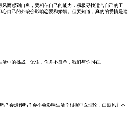
癜风而感到自卑，要相信自己的能力，积极寻找适合自己的工
担心自己的外貌会影响恋爱和婚姻。但要知道，真的的爱情是建
生活中的挑战。记住，你并不孤单，我们与你同在。
吗？会遗传吗？会不会影响生活？根据中医理论，白癜风并不