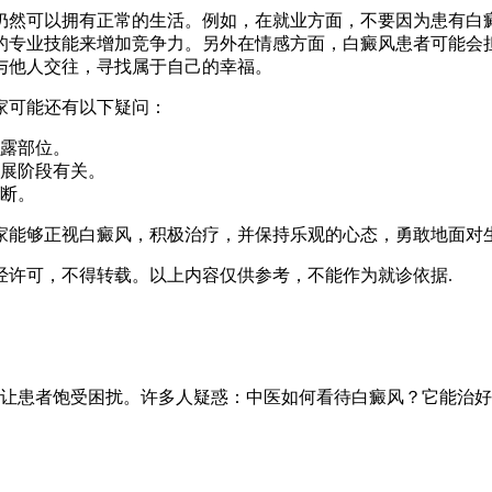
仍然可以拥有正常的生活。例如，在就业方面，不要因为患有白
的专业技能来增加竞争力。另外在情感方面，白癜风患者可能会
与他人交往，寻找属于自己的幸福。
家可能还有以下疑问：
露部位。
展阶段有关。
断。
家能够正视白癜风，积极治疗，并保持乐观的心态，勇敢地面对
经许可，不得转载。以上内容仅供参考，不能作为就诊依据.
让患者饱受困扰。许多人疑惑：中医如何看待白癜风？它能治好