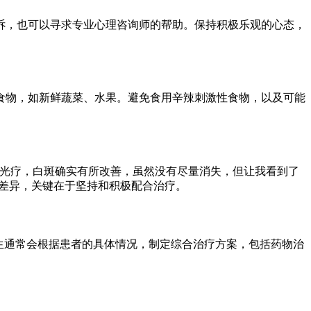
诉，也可以寻求专业心理咨询师的帮助。保持积极乐观的心态，
食物，如新鲜蔬菜、水果。避免食用辛辣刺激性食物，以及可能
合光疗，白斑确实有所改善，虽然没有尽量消失，但让我看到了
所差异，关键在于坚持和积极配合治疗。
生通常会根据患者的具体情况，制定综合治疗方案，包括药物治