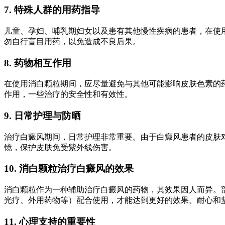
7. 特殊人群的用药指导
儿童、孕妇、哺乳期妇女以及患有其他慢性疾病的患者，在使
勿自行盲目用药，以免造成不良后果。
8. 药物相互作用
在使用消白颗粒期间，应尽量避免与其他可能影响皮肤色素的
作用，一些治疗的安全性和有效性。
9. 日常护理与防晒
治疗白癜风期间，日常护理非常重要。由于白癜风患者的皮肤
镜，保护皮肤免受紫外线伤害。
10. 消白颗粒治疗白癜风的效果
消白颗粒作为一种辅助治疗白癜风的药物，其效果因人而异。
光疗、外用药物等）配合使用，才能达到更好的效果。耐心和
11. 心理支持的重要性