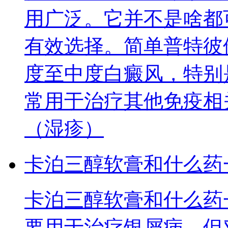
用广泛。它并不是啥都
有效选择。简单普特彼
度至中度白癜风，特别
常用于治疗其他免疫相
（湿疹）
卡泊三醇软膏和什么药
卡泊三醇软膏和什么药
要用于治疗银屑病，但