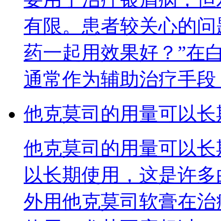
有限。患者较关心的问
药一起用效果好？”在
通常作为辅助治疗手段
他克莫司的用量可以长
他克莫司的用量可以长
以长期使用，这是许多
外用他克莫司软膏在治