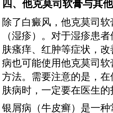
四、他克莫司软膏与其他
除了白癜风，他克莫司软
（湿疹）。对于湿疹患者
肤瘙痒、红肿等症状，改
病也可能使用他克莫司软
方法。需要注意的是，在
肤病时，一定要在医生的
银屑病（牛皮癣）是一种