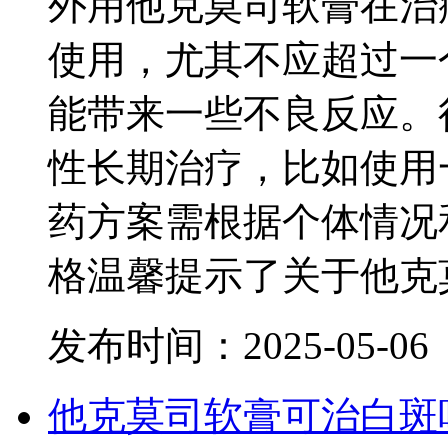
外用他克莫司软膏在治
使用，尤其不应超过一
能带来一些不良反应。
性长期治疗，比如使用
药方案需根据个体情况
格温馨提示了关于他克
发布时间：2025-05-06
他克莫司软膏可治白斑