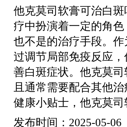
他克莫司软膏可治白斑
疗中扮演着一定的角色
也不是的治疗手段。作
过调节局部免疫反应，
善白斑症状。他克莫司
且通常需要配合其他治
健康小贴士，他克莫司
发布时间：2025-05-06