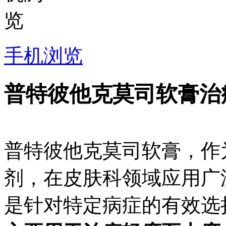
手机浏览
普特彼他克莫司软膏治
普特彼他克莫司软膏，作
剂，在皮肤科领域应用广
是针对特定病症的有效选