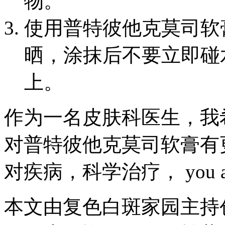
物。
使用普特彼他克莫司软
晒，涂抹后不要立即碰
上。
作为一名皮肤科医生，我
对普特彼他克莫司软膏有
对疾病，科学治疗， you are n
本文由复色白斑家园主持