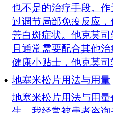
也不是的治疗手段。作
过调节局部免疫反应，
善白斑症状。他克莫司
且通常需要配合其他治
健康小贴士，他克莫司
地塞米松片用法与用量
地塞米松片用法与用量
生，我经常被患者咨询