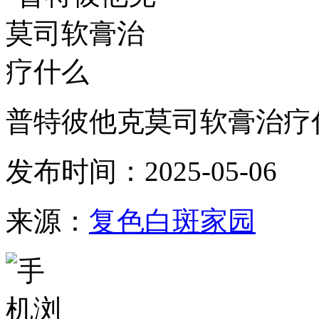
普特彼他克莫司软膏治疗
发布时间：2025-05-06
来源：
复色白斑家园