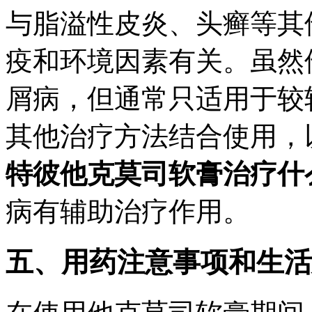
与脂溢性皮炎、头癣等其
疫和环境因素有关。虽然
屑病，但通常只适用于较
其他治疗方法结合使用，
特彼他克莫司软膏治疗什
病有辅助治疗作用。
五、用药注意事项和生活