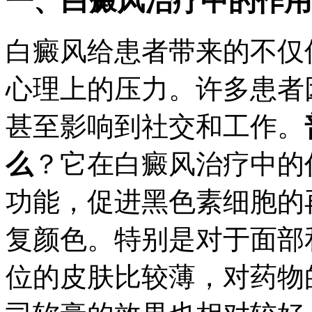
一、白癜风治疗中的作用
白癜风给患者带来的不仅
心理上的压力。许多患者
甚至影响到社交和工作。
么
？它在白癜风治疗中的
功能，促进黑色素细胞的
复颜色。特别是对于面部
位的皮肤比较薄，对药物