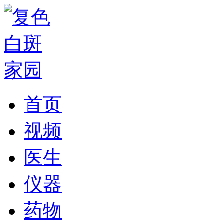
首页
视频
医生
仪器
药物