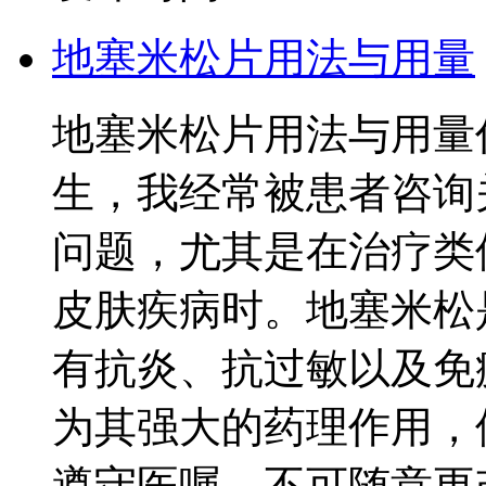
地塞米松片用法与用量
地塞米松片用法与用量
生，我经常被患者咨询
问题，尤其是在治疗类
皮肤疾病时。地塞米松是
有抗炎、抗过敏以及免
为其强大的药理作用，
遵守医嘱，不可随意更