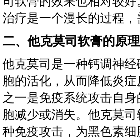
司软膏的效果也相对较好
治疗是一个漫长的过程，
二、他克莫司软膏的原理
他克莫司是一种钙调神经
胞的活化，从而降低炎症
之一是免疫系统攻击自身
胞减少或消失。他克莫司
种免疫攻击，为黑色素细