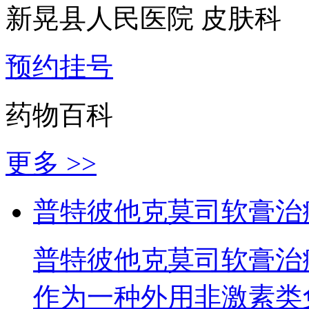
新晃县人民医院 皮肤科
预约挂号
药物百科
更多 >>
普特彼他克莫司软膏治
普特彼他克莫司软膏治
作为一种外用非激素类