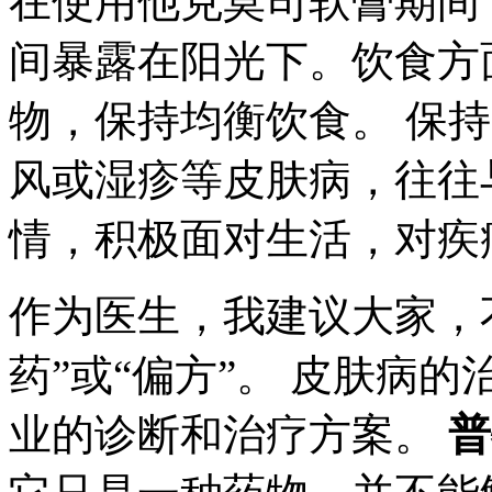
在使用他克莫司软膏期间
间暴露在阳光下。饮食方
物，保持均衡饮食。 保
风或湿疹等皮肤病，往往
情，积极面对生活，对疾
作为医生，我建议大家，
药”或“偏方”。 皮肤病
业的诊断和治疗方案。
普