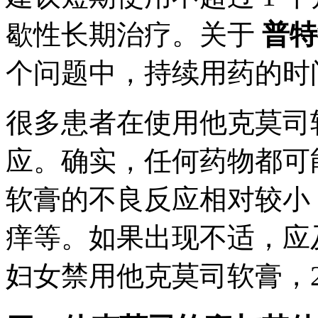
歇性长期治疗。关于
普特
个问题中，持续用药的时
很多患者在使用他克莫司
应。确实，任何药物都可
软膏的不良反应相对较小
痒等。如果出现不适，应
妇女禁用他克莫司软膏，