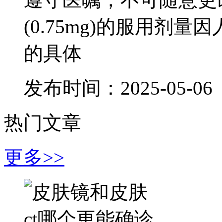
(0.75mg)的服用剂
的具体
发布时间：2025-05-06
热门文章
更多>>