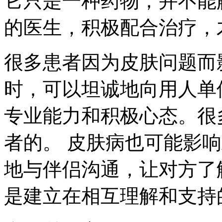
它只是一种药物，并不能
的医生，积极配合治疗，
很多患者因为皮肤问题而
时，可以坦诚地向用人单
专业能力和积极心态。很
者的。 皮肤病也可能影
地与伴侣沟通，让对方了
是建立在相互理解和支持