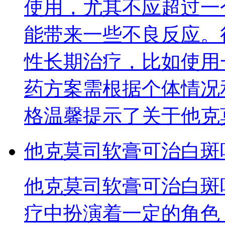
使用，尤其不应超过一
能带来一些不良反应。
性长期治疗，比如使用
药方案需根据个体情况
格温馨提示了关于他克
他克莫司软膏可治白斑
他克莫司软膏可治白斑
疗中扮演着一定的角色