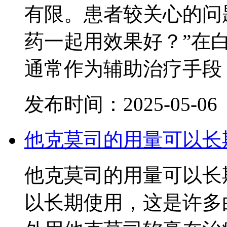
有限。患者较关心的问
药一起用效果好？”在
通常作为辅助治疗手段
发布时间：2025-05-06
他克莫司的用量可以长
他克莫司的用量可以长
以长期使用，这是许多