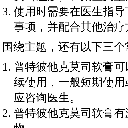
使用时需要在医生指导
事项，并配合其他治疗
围绕主题，还有以下三个
普特彼他克莫司软膏可
续使用，一般短期使用
应咨询医生。
普特彼他克莫司软膏有