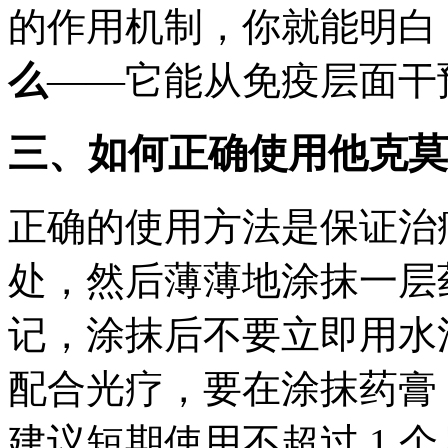
的作用机制，你就能明白
么
——它能从免疫层面干
三、如何正确使用他克莫
正确的使用方法是保证治
处，然后薄薄地涂抹一层
记，涂抹后不要立即用水
配合光疗，要在涂抹药膏 
建议短期使用不超过 1 