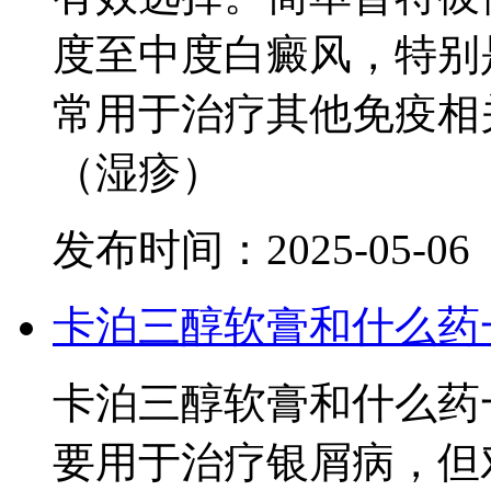
度至中度白癜风，特别
常用于治疗其他免疫相
（湿疹）
发布时间：2025-05-06
卡泊三醇软膏和什么药
卡泊三醇软膏和什么药
要用于治疗银屑病，但