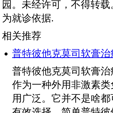
园。未经许可，不得转载
为就诊依据.
相关推荐
普特彼他克莫司软膏治
普特彼他克莫司软膏治
作为一种外用非激素类
用广泛。它并不是啥都
有效选择。简单普特彼