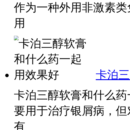
作为一种外用非激素类
用
卡泊三
卡泊三醇软膏和什么药
要用于治疗银屑病，但
有