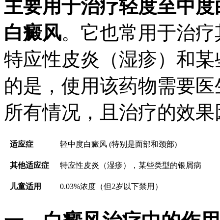
主要用于治疗轻度至中度
白癜风
。它也常用于治疗
特应性皮炎（湿疹）和某
的是，使用该药物需要医
所有情况，且治疗的效果
适应症
轻中度白癜风 (特别是面部和颈部)
其他适应症
特应性皮炎（湿疹），某些类型的银屑病
儿童适用
0.03%浓度（但2岁以下禁用）