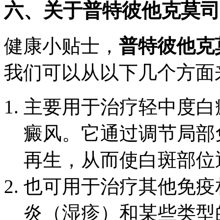
六、关于普特彼他克莫司
健康小贴士，
普特彼他克
我们可以从以下几个方面
主要用于治疗轻中度白
癜风。它通过调节局部
再生，从而使白斑部位
也可用于治疗其他免疫
炎（湿疹）和某些类型