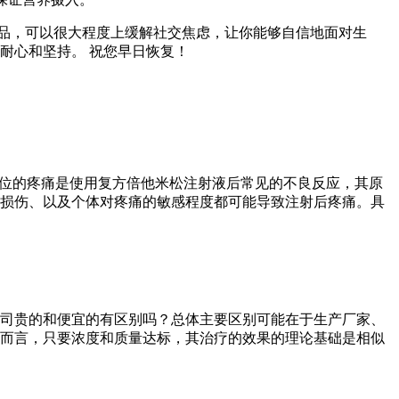
品，可以很大程度上缓解社交焦虑，让你能够自信地面对生
耐心和坚持。 祝您早日恢复！
部位的疼痛是使用复方倍他米松注射液后常见的不良反应，其原
损伤、以及个体对疼痛的敏感程度都可能导致注射后疼痛。具
司贵的和便宜的有区别吗？总体主要区别可能在于生产厂家、
而言，只要浓度和质量达标，其治疗的效果的理论基础是相似