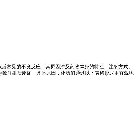
液后常见的不良反应，其原因涉及药物本身的特性、注射方式、
导致注射后疼痛。具体原因，让我们通过以下表格形式更直观地