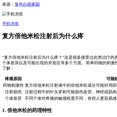
来源：
复色白斑家园
手机浏览
复方倍他米松注射后为什么疼
“复方倍他米松注射后为什么疼？”这是很多接受过此类治疗
个体差异以及可能出现的并发症等多个方面。简单药物的刺激
了解：
疼痛原因
可能
药物刺激性
复方倍他米松注射液中的倍他米松成分可能对局部
注射损伤
注射过程中的针头穿刺可能损伤血管、神经或肌肉
个体差异
不同个体对疼痛的敏感程度不同，有些人更容易感
1. 倍他米松的药理特性