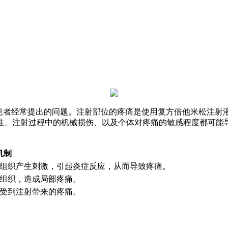
的患者经常提出的问题。注射部位的疼痛是使用复方倍他米松注射
性、注射过程中的机械损伤、以及个体对疼痛的敏感程度都可能
机制
组织产生刺激，引起炎症反应，从而导致疼痛。
组织，造成局部疼痛。
受到注射带来的疼痛。